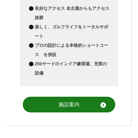
良好なアクセス 名古屋からもアクセス
抜群
楽しく、ゴルフライフをトータルサポ
ート
プロの設計による本格的ショートコー
ス を併設
250ヤードのインドア練習場、充実の
設備
施設案内