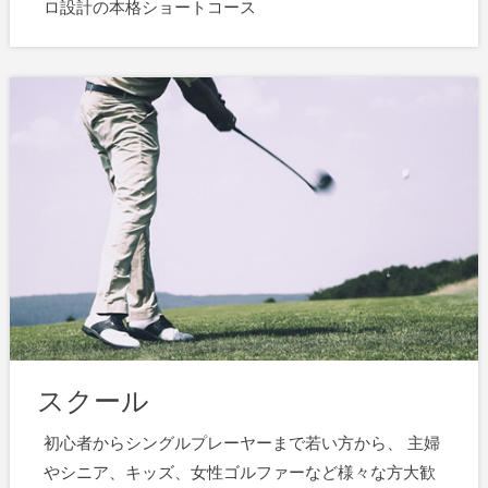
ロ設計の本格ショートコース
スクール
初心者からシングルプレーヤーまで若い方から、 主婦
やシニア、キッズ、女性ゴルファーなど様々な方大歓