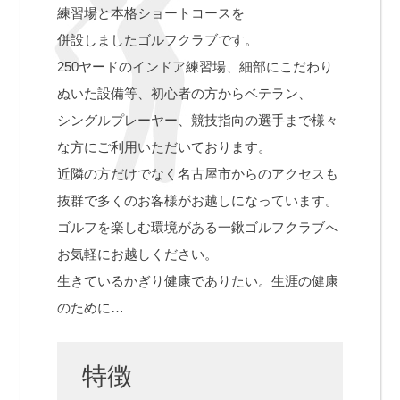
練習場と本格ショートコースを
併設しましたゴルフクラブです。
250ヤードのインドア練習場、細部にこだわり
ぬいた設備等、初心者の方からベテラン、
シングルプレーヤー、競技指向の選手まで様々
な方にご利用いただいております。
近隣の方だけでなく名古屋市からのアクセスも
抜群で多くのお客様がお越しになっています。
ゴルフを楽しむ環境がある一鍬ゴルフクラブへ
お気軽にお越しください。
生きているかぎり健康でありたい。生涯の健康
のために…
特徴