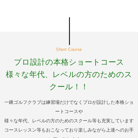
Short Course
プロ設計の本格ショートコース
様々な年代、レベルの方のためのス
クール！！
一鍬ゴルフクラブは練習場だけでなくプロが設計した本格ショ
ートコースや
様々な年代、レベルの方のためのスクール等も充実しています
コースレッスン等もおこなっており楽しみながら上達へのお手