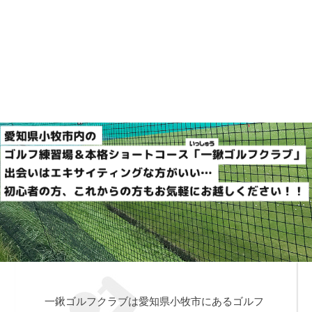
一鍬ゴルフクラブは愛知県小牧市にあるゴルフ