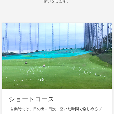
伝いをします。
ショートコース
営業時間は、日の出～日没 空いた時間で楽しめるプ