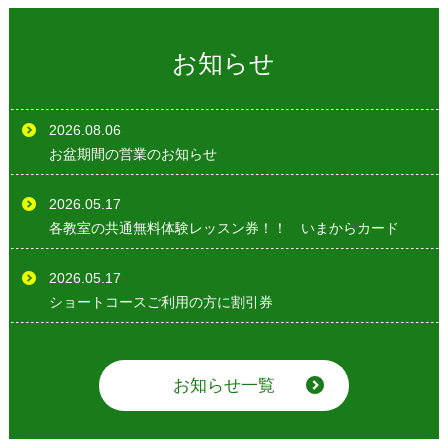
お知らせ
2026.08.06
お盆期間の営業のお知らせ
2026.05.17
各教室の共通無料体験レッスン券！！ いまからカード
2026.05.17
ショートコースご利用の方に割引券
お知らせ一覧